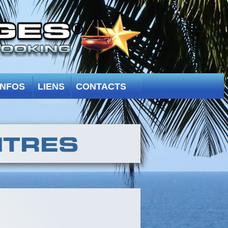
INFOS
LIENS
CONTACTS