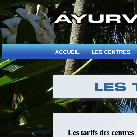
ACCUEIL
LES CENTRES
Les tarifs des centres