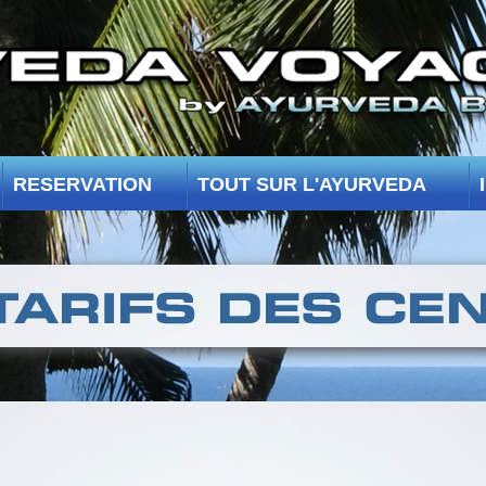
RESERVATION
TOUT SUR L'AYURVEDA